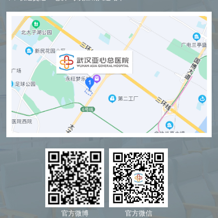
官方微博
官方微信