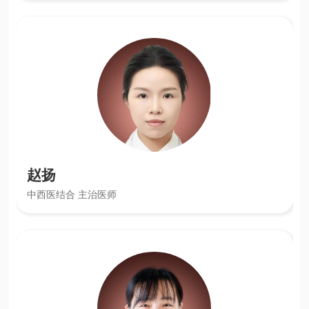
赵扬
中西医结合 主治医师