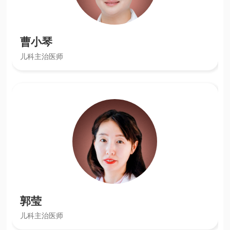
曹小琴
儿科主治医师
郭莹
儿科主治医师