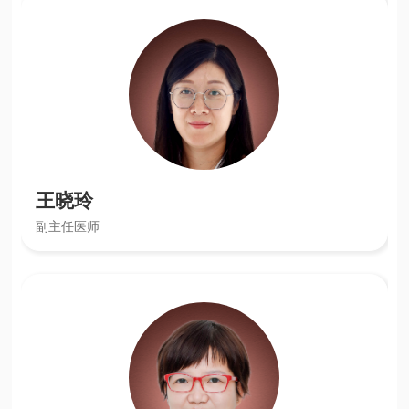
王晓玲
副主任医师