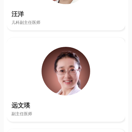
汪洋
儿科副主任医师
远文瑛
副主任医师